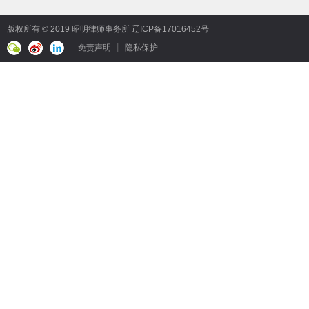
版权所有 © 2019 昭明律师事务所
辽ICP备17016452号
免责声明
隐私保护