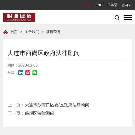
中 文
ENG
日本語
한국어
首页
>
关于我们
>
项目荣誉
大连市西岗区政府法律顾问
时间：2020-03-03
分享：
上一页：
大连市沙河口区委/区政府法律顾问
下一页：
保税区法律顾问