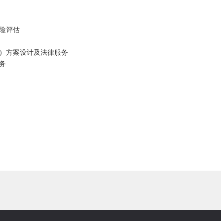
险评估
等）方案设计及法律服务
务