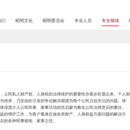
我们
昭明文化
昭明委员会
专业人员
专业领域
，公民私人财产权、人身权的法律保护的重要性亦逐步彰显出来。个人财
与传承，乃至由此引发的争议解决都成为每个公民日趋关注的问题。律
体深度介入公民民事、家事活动担负启蒙与教化公民法律意识的重任。
益的维护工作，为客户量身定做各类财产、人身权益方面问题的解决方
后的各种民事烦恼、家事之忧。