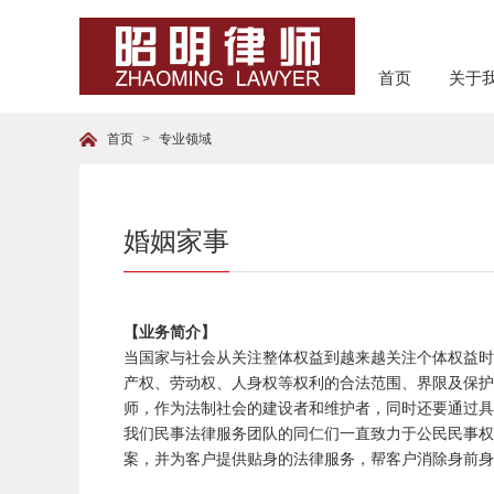
首页
关于
首页
>
专业领域
婚姻家事
【业务简介】
当国家与社会从关注整体权益到越来越关注个体权益时
产权、劳动权、人身权等权利的合法范围、界限及保护
师，作为法制社会的建设者和维护者，同时还要通过具
我们民事法律服务团队的同仁们一直致力于公民民事权
案，并为客户提供贴身的法律服务，帮客户消除身前身